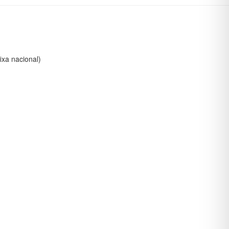
xa nacional)