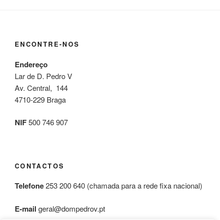
ENCONTRE-NOS
Endereço
Lar de D. Pedro V
Av. Central, 144
4710-229 Braga
NIF
500 746 907
CONTACTOS
Telefone
253 200 640 (chamada para a rede fixa nacional)
E-mail
geral@dompedrov.pt