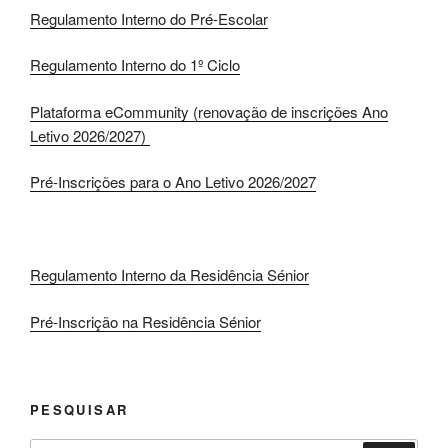
Regulamento Interno do Pré-Escolar
Regulamento Interno do 1º Ciclo
Plataforma eCommunity (renovação de inscrições Ano
Letivo 2026/2027)
Pré-Inscrições para o Ano Letivo 2026/2027
Regulamento Interno da Residência Sénior
Pré-Inscrição na Residência Sénior
PESQUISAR